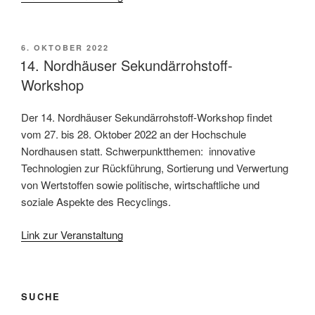
VERÖFFENTLICHT
6. OKTOBER 2022
AM
14. Nordhäuser Sekundärrohstoff-
Workshop
Der 14. Nordhäuser Sekundärrohstoff-Workshop findet
vom 27. bis 28. Oktober 2022 an der Hochschule
Nordhausen statt. Schwerpunktthemen: innovative
Technologien zur Rückführung, Sortierung und Verwertung
von Wertstoffen sowie politische, wirtschaftliche und
soziale Aspekte des Recyclings.
Link zur Veranstaltung
SUCHE