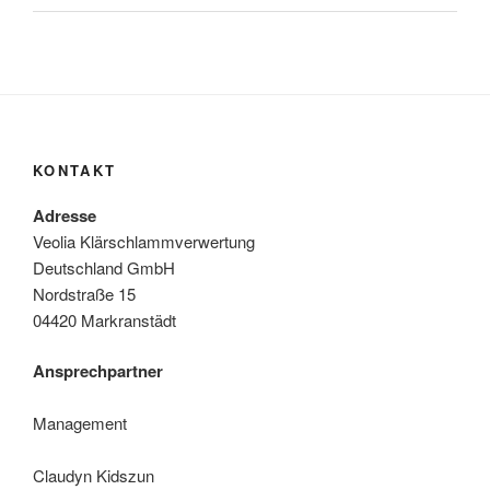
KONTAKT
Adresse
Veolia Klärschlammverwertung
Deutschland GmbH
Nordstraße 15
04420 Markranstädt
Ansprechpartner
Management
Claudyn Kidszun