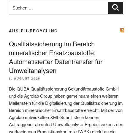
Suche
Suche
nach:
AUS EU-RECYCLING
Qualitätssicherung im Bereich
mineralischer Ersatzbaustoffe:
Automatisierter Datentransfer für
Umwelt­analysen
8. AUGUST 2026
Die QUBA Qualitätssicherung Sekundärbaustoffe GmbH
und die Agrolab Group haben gemeinsam einen weiteren
Meilenstein für die Digitalisierung der Qualitätssicherung im
Bereich mineralischer Ersatzbaustoffe erreicht. Mit der von
Agrolab entwickelten XML-Schnittstelle können
Auftraggeber ab sofort Umweltanalyse-Ergebnisse aus der
werkseigenen Produktionskontrolle (WPK) direkt an die