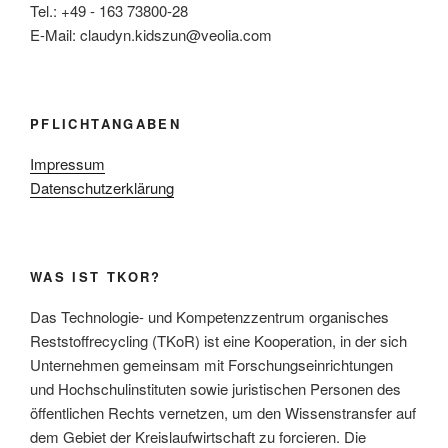
Tel.: +49 - 163 73800-28
E-Mail: claudyn.kidszun@veolia.com
PFLICHTANGABEN
Impressum
Datenschutzerklärung
WAS IST TKOR?
Das Technologie- und Kompetenzzentrum organisches
Reststoffrecycling (TKoR) ist eine Kooperation, in der sich
Unternehmen gemeinsam mit Forschungseinrichtungen
und Hochschulinstituten sowie juristischen Personen des
öffentlichen Rechts vernetzen, um den Wissenstransfer auf
dem Gebiet der Kreislaufwirtschaft zu forcieren. Die