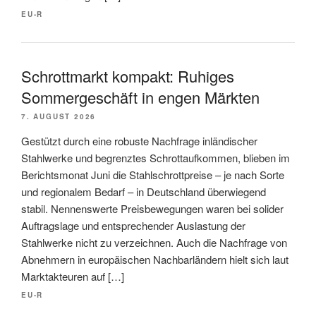
EU-R
Schrottmarkt kompakt: Ruhiges
Sommergeschäft in engen Märkten
7. AUGUST 2026
Gestützt durch eine robuste Nachfrage inländischer
Stahlwerke und begrenztes Schrottaufkommen, blieben im
Berichtsmonat Juni die Stahlschrottpreise – je nach Sorte
und regionalem Bedarf – in Deutschland überwiegend
stabil. Nennenswerte Preisbewegungen waren bei solider
Auftragslage und entsprechender Auslastung der
Stahlwerke nicht zu verzeichnen. Auch die Nachfrage von
Abnehmern in europäischen Nachbarländern hielt sich laut
Marktakteuren auf […]
EU-R