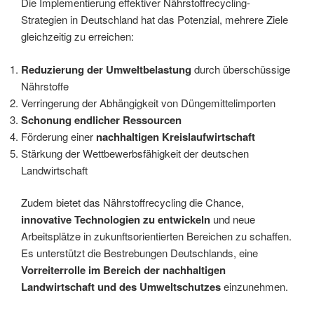
Die Implementierung effektiver Nährstoffrecycling-
Strategien in Deutschland hat das Potenzial, mehrere Ziele
gleichzeitig zu erreichen:
Reduzierung der Umweltbelastung
durch überschüssige
Nährstoffe
Verringerung der Abhängigkeit von Düngemittelimporten
Schonung endlicher Ressourcen
Förderung einer
nachhaltigen Kreislaufwirtschaft
Stärkung der Wettbewerbsfähigkeit der deutschen
Landwirtschaft
Zudem bietet das Nährstoffrecycling die Chance,
innovative Technologien zu entwickeln
und neue
Arbeitsplätze in zukunftsorientierten Bereichen zu schaffen.
Es unterstützt die Bestrebungen Deutschlands, eine
Vorreiterrolle im Bereich der nachhaltigen
Landwirtschaft und des Umweltschutzes
einzunehmen.