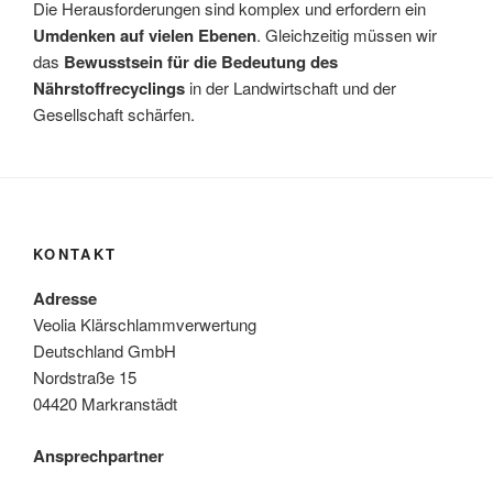
Die Herausforderungen sind komplex und erfordern ein
Umdenken auf vielen Ebenen
. Gleichzeitig müssen wir
das
Bewusstsein für die Bedeutung des
Nährstoffrecyclings
in der Landwirtschaft und der
Gesellschaft schärfen.
KONTAKT
Adresse
Veolia Klärschlammverwertung
Deutschland GmbH
Nordstraße 15
04420 Markranstädt
Ansprechpartner