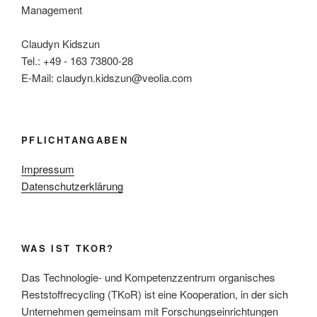
Management
Claudyn Kidszun
Tel.: +49 - 163 73800-28
E-Mail: claudyn.kidszun@veolia.com
PFLICHTANGABEN
Impressum
Datenschutzerklärung
WAS IST TKOR?
Das Technologie- und Kompetenzzentrum organisches
Reststoffrecycling (TKoR) ist eine Kooperation, in der sich
Unternehmen gemeinsam mit Forschungseinrichtungen