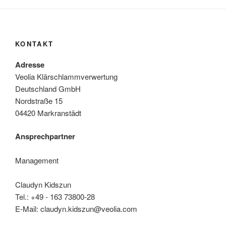
KONTAKT
Adresse
Veolia Klärschlammverwertung
Deutschland GmbH
Nordstraße 15
04420 Markranstädt
Ansprechpartner
Management
Claudyn Kidszun
Tel.: +49 - 163 73800-28
E-Mail: claudyn.kidszun@veolia.com