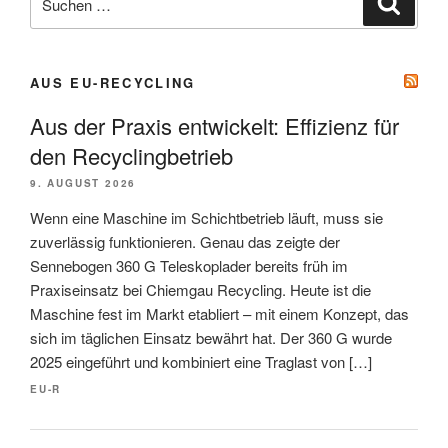
nach:
AUS EU-RECYCLING
Aus der Praxis entwickelt: Effizienz für
den Recyclingbetrieb
9. AUGUST 2026
Wenn eine Maschine im Schichtbetrieb läuft, muss sie
zuverlässig funktionieren. Genau das zeigte der
Sennebogen 360 G Teleskoplader bereits früh im
Praxiseinsatz bei Chiemgau Recycling. Heute ist die
Maschine fest im Markt etabliert – mit einem Konzept, das
sich im täglichen Einsatz bewährt hat. Der 360 G wurde
2025 eingeführt und kombiniert eine Traglast von […]
EU-R