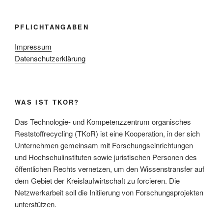
PFLICHTANGABEN
Impressum
Datenschutzerklärung
WAS IST TKOR?
Das Technologie- und Kompetenzzentrum organisches
Reststoffrecycling (TKoR) ist eine Kooperation, in der sich
Unternehmen gemeinsam mit Forschungseinrichtungen
und Hochschulinstituten sowie juristischen Personen des
öffentlichen Rechts vernetzen, um den Wissenstransfer auf
dem Gebiet der Kreislaufwirtschaft zu forcieren. Die
Netzwerkarbeit soll die Initiierung von Forschungsprojekten
unterstützen.