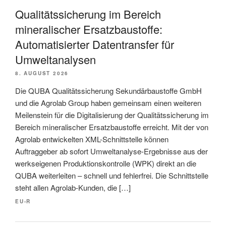
Qualitätssicherung im Bereich
mineralischer Ersatzbaustoffe:
Automatisierter Datentransfer für
Umwelt­analysen
8. AUGUST 2026
Die QUBA Qualitätssicherung Sekundärbaustoffe GmbH
und die Agrolab Group haben gemeinsam einen weiteren
Meilenstein für die Digitalisierung der Qualitätssicherung im
Bereich mineralischer Ersatzbaustoffe erreicht. Mit der von
Agrolab entwickelten XML-Schnittstelle können
Auftraggeber ab sofort Umweltanalyse-Ergebnisse aus der
werkseigenen Produktionskontrolle (WPK) direkt an die
QUBA weiterleiten – schnell und fehlerfrei. Die Schnittstelle
steht allen Agrolab-Kunden, die […]
EU-R