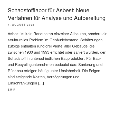
Schadstofflabor für Asbest: Neue
Verfahren für Analyse und Aufbereitung
7. AUGUST 2026
Asbest ist kein Randthema einzelner Altbauten, sondern ein
strukturelles Problem im Gebäudebestand. Schätzungen
zufolge enthalten rund drei Viertel aller Gebäude, die
zwischen 1930 und 1993 errichtet oder saniert wurden, den
Schadstoff in unterschiedlichen Bauprodukten. Für Bau-
und Recyclingunternehmen bedeutet das: Sanierung und
Rückbau erfolgen häufig unter Unsicherheit. Die Folgen
sind steigende Kosten, Verzögerungen und
Einschränkungen […]
EU-R