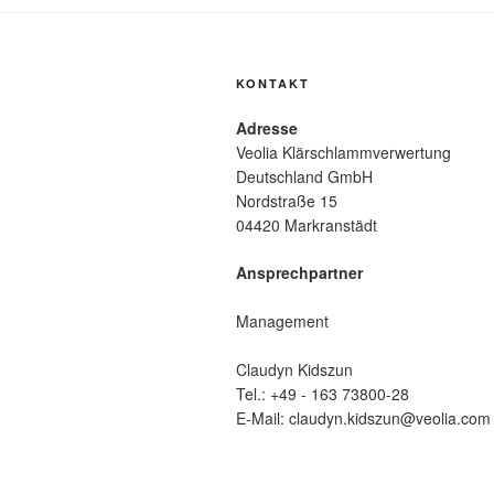
KONTAKT
Adresse
Veolia Klärschlammverwertung
Deutschland GmbH
Nordstraße 15
04420 Markranstädt
Ansprechpartner
Management
Claudyn Kidszun
Tel.: +49 - 163 73800-28
E-Mail: claudyn.kidszun@veolia.com