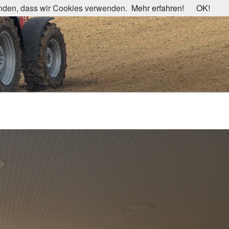
tanden, dass wir Cookies verwenden.
Mehr erfahren!
OK!