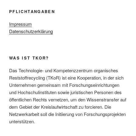
PFLICHTANGABEN
Impressum
Datenschutzerklärung
WAS IST TKOR?
Das Technologie- und Kompetenzzentrum organisches
Reststoffrecycling (TKoR) ist eine Kooperation, in der sich
Unternehmen gemeinsam mit Forschungseinrichtungen
und Hochschulinstituten sowie juristischen Personen des
öffentlichen Rechts vernetzen, um den Wissenstransfer auf
dem Gebiet der Kreislaufwirtschaft zu forcieren. Die
Netzwerkarbeit soll die Initiierung von Forschungsprojekten
unterstützen.