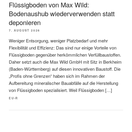
Flüssigboden von Max Wild:
Bodenaushub wiederverwenden statt
deponieren
7. AUGUST 2026
Weniger Entsorgung, weniger Platzbedarf und mehr
Flexibilität und Effizienz: Das sind nur einige Vorteile von
Flüssigboden gegenüber herkömmlichen Verfüllbaustoffen.
Daher setzt auch die Max Wild GmbH mit Sitz in Berkheim
(Baden-Württemberg) auf diesen innovativen Baustoff. Die
„Profis ohne Grenzen“ haben sich im Rahmen der
Aufbereitung mineralischer Bauabfälle auf die Herstellung
von Flüssigboden spezialisiert. Weil Flüssigboden […]
EU-R