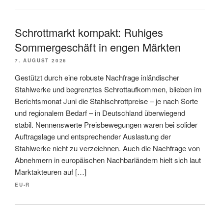
Schrottmarkt kompakt: Ruhiges
Sommergeschäft in engen Märkten
7. AUGUST 2026
Gestützt durch eine robuste Nachfrage inländischer
Stahlwerke und begrenztes Schrottaufkommen, blieben im
Berichtsmonat Juni die Stahlschrottpreise – je nach Sorte
und regionalem Bedarf – in Deutschland überwiegend
stabil. Nennenswerte Preisbewegungen waren bei solider
Auftragslage und entsprechender Auslastung der
Stahlwerke nicht zu verzeichnen. Auch die Nachfrage von
Abnehmern in europäischen Nachbarländern hielt sich laut
Marktakteuren auf […]
EU-R