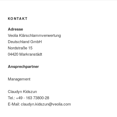
KONTAKT
Adresse
Veolia Klärschlammverwertung
Deutschland GmbH
Nordstraße 15
04420 Markranstädt
Ansprechpartner
Management
Claudyn Kidszun
Tel.: +49 - 163 73800-28
E-Mail: claudyn.kidszun@veolia.com