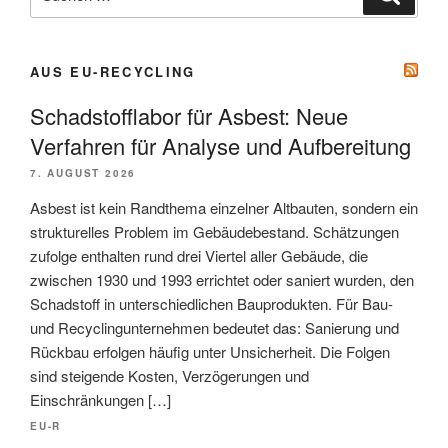
nach:
AUS EU-RECYCLING
Schadstofflabor für Asbest: Neue
Verfahren für Analyse und Aufbereitung
7. AUGUST 2026
Asbest ist kein Randthema einzelner Altbauten, sondern ein
strukturelles Problem im Gebäudebestand. Schätzungen
zufolge enthalten rund drei Viertel aller Gebäude, die
zwischen 1930 und 1993 errichtet oder saniert wurden, den
Schadstoff in unterschiedlichen Bauprodukten. Für Bau-
und Recyclingunternehmen bedeutet das: Sanierung und
Rückbau erfolgen häufig unter Unsicherheit. Die Folgen
sind steigende Kosten, Verzögerungen und
Einschränkungen […]
EU-R