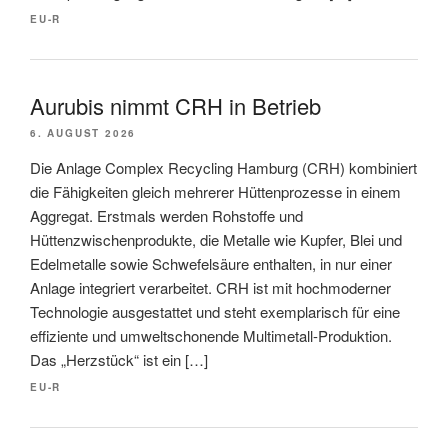
EU-R
Aurubis nimmt CRH in Betrieb
6. AUGUST 2026
Die Anlage Complex Recycling Hamburg (CRH) kombiniert
die Fähigkeiten gleich mehrerer Hüttenprozesse in einem
Aggregat. Erstmals werden Rohstoffe und
Hüttenzwischenprodukte, die Metalle wie Kupfer, Blei und
Edelmetalle sowie Schwefelsäure enthalten, in nur einer
Anlage integriert verarbeitet. CRH ist mit hochmoderner
Technologie ausgestattet und steht exemplarisch für eine
effiziente und umweltschonende Multimetall-Produktion.
Das „Herzstück“ ist ein […]
EU-R