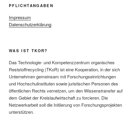
PFLICHTANGABEN
Impressum
Datenschutzerklärung
WAS IST TKOR?
Das Technologie- und Kompetenzzentrum organisches
Reststoffrecycling (TKoR) ist eine Kooperation, in der sich
Unternehmen gemeinsam mit Forschungseinrichtungen
und Hochschulinstituten sowie juristischen Personen des
öffentlichen Rechts vernetzen, um den Wissenstransfer auf
dem Gebiet der Kreislaufwirtschaft zu forcieren. Die
Netzwerkarbeit soll die Initiierung von Forschungsprojekten
unterstützen.