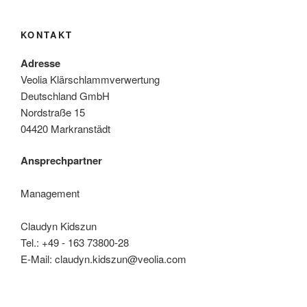
KONTAKT
Adresse
Veolia Klärschlammverwertung
Deutschland GmbH
Nordstraße 15
04420 Markranstädt
Ansprechpartner
Management
Claudyn Kidszun
Tel.: +49 - 163 73800-28
E-Mail: claudyn.kidszun@veolia.com