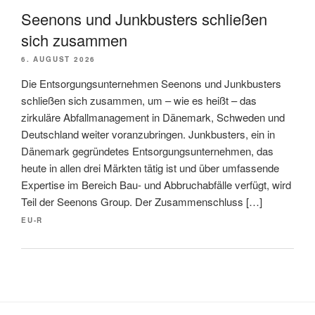
Seenons und Junkbusters schließen
sich zusammen
6. AUGUST 2026
Die Entsorgungsunternehmen Seenons und Junkbusters
schließen sich zusammen, um – wie es heißt – das
zirkuläre Abfallmanagement in Dänemark, Schweden und
Deutschland weiter voranzubringen. Junkbusters, ein in
Dänemark gegründetes Entsorgungsunternehmen, das
heute in allen drei Märkten tätig ist und über umfassende
Expertise im Bereich Bau- und Abbruchabfälle verfügt, wird
Teil der Seenons Group. Der Zusammenschluss […]
EU-R