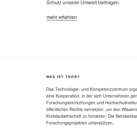
Schutz unserer Umwelt beitragen.
mehr erfahren
WAS IST TKOR?
Das Technologie- und Kompetenzzentrum organi
eine Kooperation, in der sich Unternehmen g
Forschungseinrichtungen und Hochschulinstitu
öffentlichen Rechts vernetzen, um den Wissen
Kreislaufwirtschaft zu forcieren. Die Netzwerkarb
Forschungsprojekten unterstützen.