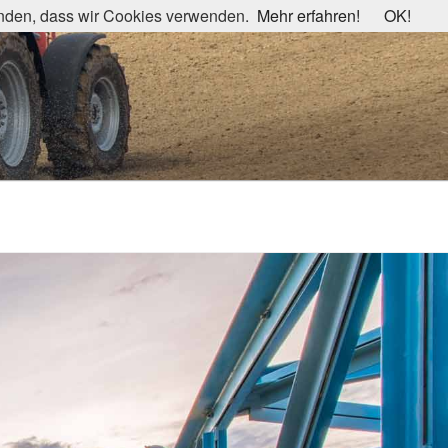
tanden, dass wir Cookies verwenden.
Mehr erfahren!
OK!