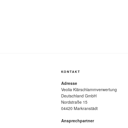
KONTAKT
Adresse
Veolia Klärschlammverwertung
Deutschland GmbH
Nordstraße 15
04420 Markranstädt
Ansprechpartner