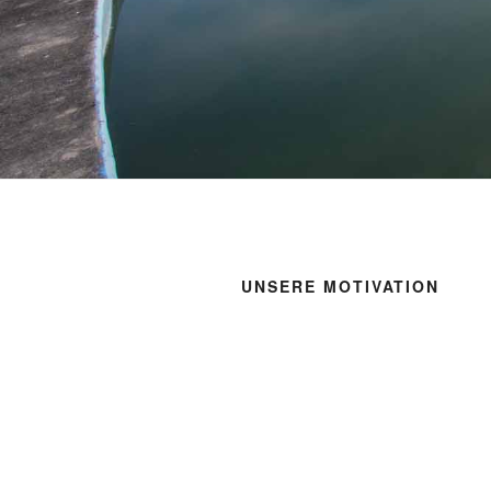
UNSERE MOTIVATION