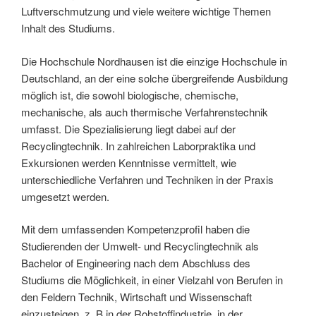
Luftverschmutzung und viele weitere wichtige Themen
Inhalt des Studiums.
Die Hochschule Nordhausen ist die einzige Hochschule in
Deutschland, an der eine solche übergreifende Ausbildung
möglich ist, die sowohl biologische, chemische,
mechanische, als auch thermische Verfahrenstechnik
umfasst. Die Spezialisierung liegt dabei auf der
Recyclingtechnik. In zahlreichen Laborpraktika und
Exkursionen werden Kenntnisse vermittelt, wie
unterschiedliche Verfahren und Techniken in der Praxis
umgesetzt werden.
Mit dem umfassenden Kompetenzprofil haben die
Studierenden der Umwelt- und Recyclingtechnik als
Bachelor of Engineering nach dem Abschluss des
Studiums die Möglichkeit, in einer Vielzahl von Berufen in
den Feldern Technik, Wirtschaft und Wissenschaft
einzusteigen, z. B in der Rohstoffindustrie, in der