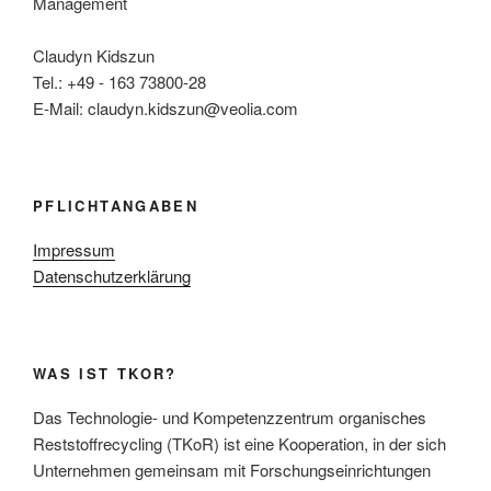
Management
Claudyn Kidszun
Tel.: +49 - 163 73800-28
E-Mail: claudyn.kidszun@veolia.com
PFLICHTANGABEN
Impressum
Datenschutzerklärung
WAS IST TKOR?
Das Technologie- und Kompetenzzentrum organisches
Reststoffrecycling (TKoR) ist eine Kooperation, in der sich
Unternehmen gemeinsam mit Forschungseinrichtungen