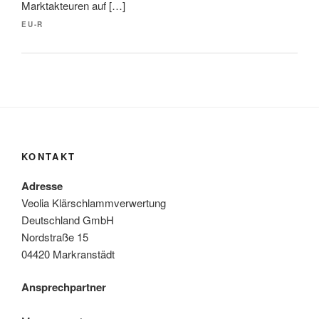
Marktakteuren auf […]
EU-R
KONTAKT
Adresse
Veolia Klärschlammverwertung
Deutschland GmbH
Nordstraße 15
04420 Markranstädt
Ansprechpartner