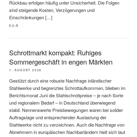
Rückbau erfolgen häufig unter Unsicherheit. Die Folgen
sind steigende Kosten, Verzögerungen und
Einschränkungen […]
EU-R
Schrottmarkt kompakt: Ruhiges
Sommergeschäft in engen Märkten
7. AUGUST 2026
Gestützt durch eine robuste Nachfrage inländischer
Stahlwerke und begrenztes Schrottaufkommen, blieben im
Berichtsmonat Juni die Stahlschrottpreise – je nach Sorte
und regionalem Bedarf – in Deutschland überwiegend
stabil. Nennenswerte Preisbewegungen waren bei solider
Auftragslage und entsprechender Auslastung der
Stahlwerke nicht zu verzeichnen. Auch die Nachfrage von
Abnehmern in europäischen Nachbarländern hielt sich laut