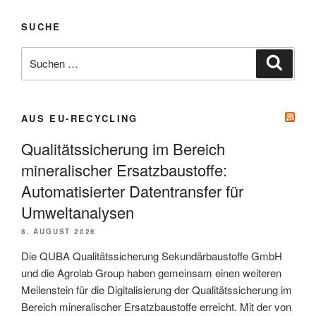
SUCHE
Suche
Suche
nach:
AUS EU-RECYCLING
Qualitätssicherung im Bereich
mineralischer Ersatzbaustoffe:
Automatisierter Datentransfer für
Umwelt­analysen
8. AUGUST 2026
Die QUBA Qualitätssicherung Sekundärbaustoffe GmbH
und die Agrolab Group haben gemeinsam einen weiteren
Meilenstein für die Digitalisierung der Qualitätssicherung im
Bereich mineralischer Ersatzbaustoffe erreicht. Mit der von