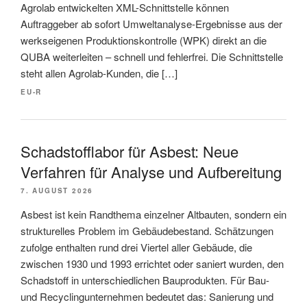
Agrolab entwickelten XML-Schnittstelle können
Auftraggeber ab sofort Umweltanalyse-Ergebnisse aus der
werkseigenen Produktionskontrolle (WPK) direkt an die
QUBA weiterleiten – schnell und fehlerfrei. Die Schnittstelle
steht allen Agrolab-Kunden, die […]
EU-R
Schadstofflabor für Asbest: Neue
Verfahren für Analyse und Aufbereitung
7. AUGUST 2026
Asbest ist kein Randthema einzelner Altbauten, sondern ein
strukturelles Problem im Gebäudebestand. Schätzungen
zufolge enthalten rund drei Viertel aller Gebäude, die
zwischen 1930 und 1993 errichtet oder saniert wurden, den
Schadstoff in unterschiedlichen Bauprodukten. Für Bau-
und Recyclingunternehmen bedeutet das: Sanierung und