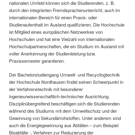
nationalen Umfeld können sich die Studierenden, z. B.
durch den integrierten Fremdsprachenunterricht, auch im
internationalen Bereich für einen Praxis- oder
Studienaufenthalt im Ausland qualifizieren. Die Hochschule
ist Mitglied eines europäischen Netzwerkes von
Hochschulen und hat eine Vielzahl von internationalen
Hochschulpartnerschaften, die ein Studium im Ausland mit
voller Anerkennung der Studienleistung bzw.
Praxissemester garantieren.
Der Bachelorstudiengang Umwelt- und Recyclingtechnik
der Hochschule Nordhausen findet seinen Schwerpunkt in
der Verfahrenstechnik mit besonderer
ingenieurwissenschaftlich-technischer Ausrichtung.
Disziplinübergreifend beschäftigen sich die Studierenden
während des Studiums mit dem Umweltschutz und der
Gewinnung von Sekundärrohstoffen. Unter anderem sind
auch die Energiegewinnung aus Abfällen – zum Beispiel
Bioabfälle -, Verfahren zur Reduzierung der