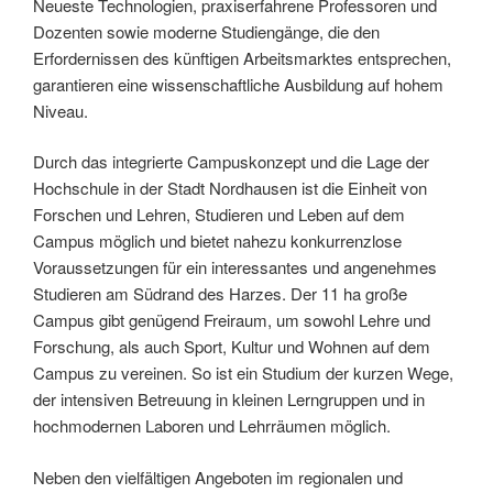
Neueste Technologien, praxiserfahrene Professoren und
Dozenten sowie moderne Studiengänge, die den
Erfordernissen des künftigen Arbeitsmarktes entsprechen,
garantieren eine wissenschaftliche Ausbildung auf hohem
Niveau.
Durch das integrierte Campuskonzept und die Lage der
Hochschule in der Stadt Nordhausen ist die Einheit von
Forschen und Lehren, Studieren und Leben auf dem
Campus möglich und bietet nahezu konkurrenzlose
Voraussetzungen für ein interessantes und angenehmes
Studieren am Südrand des Harzes. Der 11 ha große
Campus gibt genügend Freiraum, um sowohl Lehre und
Forschung, als auch Sport, Kultur und Wohnen auf dem
Campus zu vereinen. So ist ein Studium der kurzen Wege,
der intensiven Betreuung in kleinen Lerngruppen und in
hochmodernen Laboren und Lehrräumen möglich.
Neben den vielfältigen Angeboten im regionalen und