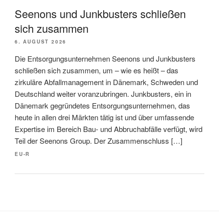
Seenons und Junkbusters schließen
sich zusammen
6. AUGUST 2026
Die Entsorgungsunternehmen Seenons und Junkbusters
schließen sich zusammen, um – wie es heißt – das
zirkuläre Abfallmanagement in Dänemark, Schweden und
Deutschland weiter voranzubringen. Junkbusters, ein in
Dänemark gegründetes Entsorgungsunternehmen, das
heute in allen drei Märkten tätig ist und über umfassende
Expertise im Bereich Bau- und Abbruchabfälle verfügt, wird
Teil der Seenons Group. Der Zusammenschluss […]
EU-R