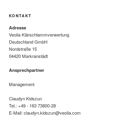
KONTAKT
Adresse
Veolia Klärschlammverwertung
Deutschland GmbH
Nordstraße 15
04420 Markranstädt
Ansprechpartner
Management
Claudyn Kidszun
Tel.: +49 - 163 73800-28
E-Mail: claudyn.kidszun@veolia.com