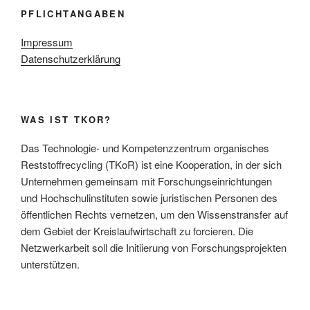
PFLICHTANGABEN
Impressum
Datenschutzerklärung
WAS IST TKOR?
Das Technologie- und Kompetenzzentrum organisches
Reststoffrecycling (TKoR) ist eine Kooperation, in der sich
Unternehmen gemeinsam mit Forschungseinrichtungen
und Hochschulinstituten sowie juristischen Personen des
öffentlichen Rechts vernetzen, um den Wissenstransfer auf
dem Gebiet der Kreislaufwirtschaft zu forcieren. Die
Netzwerkarbeit soll die Initiierung von Forschungsprojekten
unterstützen.