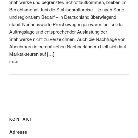
Stahlwerke und begrenztes Schrottaufkommen, blieben im
Berichtsmonat Juni die Stahlschrottpreise – je nach Sorte
und regionalem Bedarf – in Deutschland überwiegend
stabil. Nennenswerte Preisbewegungen waren bei solider
Auftragslage und entsprechender Auslastung der
Stahlwerke nicht zu verzeichnen. Auch die Nachfrage von
Abnehmern in europäischen Nachbarländern hielt sich laut
Marktakteuren auf […]
EU-R
KONTAKT
Adresse