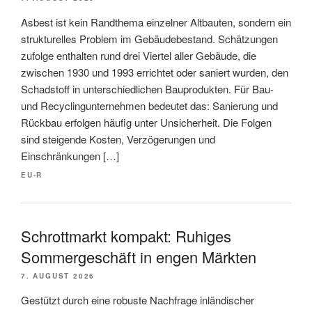
Asbest ist kein Randthema einzelner Altbauten, sondern ein
strukturelles Problem im Gebäudebestand. Schätzungen
zufolge enthalten rund drei Viertel aller Gebäude, die
zwischen 1930 und 1993 errichtet oder saniert wurden, den
Schadstoff in unterschiedlichen Bauprodukten. Für Bau-
und Recyclingunternehmen bedeutet das: Sanierung und
Rückbau erfolgen häufig unter Unsicherheit. Die Folgen
sind steigende Kosten, Verzögerungen und
Einschränkungen […]
EU-R
Schrottmarkt kompakt: Ruhiges
Sommergeschäft in engen Märkten
7. AUGUST 2026
Gestützt durch eine robuste Nachfrage inländischer