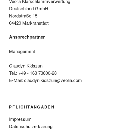
Veolia Klärschlammverwertung
Deutschland GmbH
Nordstraße 15
04420 Markranstädt
Ansprechpartner
Management
Claudyn Kidszun
Tel.: +49 - 163 73800-28
E-Mail: claudyn.kidszun@veolia.com
PFLICHTANGABEN
Impressum
Datenschutzerklärung