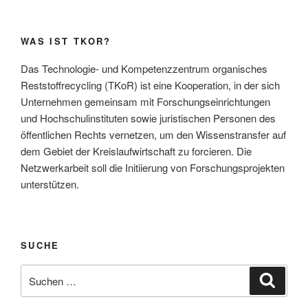
WAS IST TKOR?
Das Technologie- und Kompetenzzentrum organisches
Reststoffrecycling (TKoR) ist eine Kooperation, in der sich
Unternehmen gemeinsam mit Forschungseinrichtungen
und Hochschulinstituten sowie juristischen Personen des
öffentlichen Rechts vernetzen, um den Wissenstransfer auf
dem Gebiet der Kreislaufwirtschaft zu forcieren. Die
Netzwerkarbeit soll die Initiierung von Forschungsprojekten
unterstützen.
SUCHE
Suche
Suche
nach: