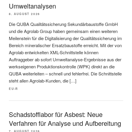
Umwelt­analysen
8. AUGUST 2026
Die QUBA Qualitätssicherung Sekundärbaustoffe GmbH
und die Agrolab Group haben gemeinsam einen weiteren
Meilenstein für die Digitalisierung der Qualitätssicherung im
Bereich mineralischer Ersatzbaustoffe erreicht. Mit der von
Agrolab entwickelten XML-Schnittstelle können
Auftraggeber ab sofort Umweltanalyse-Ergebnisse aus der
werkseigenen Produktionskontrolle (WPK) direkt an die
QUBA weiterleiten – schnell und fehlerfrei. Die Schnittstelle
steht allen Agrolab-Kunden, die […]
EU-R
Schadstofflabor für Asbest: Neue
Verfahren für Analyse und Aufbereitung
7. AUGUST 2026