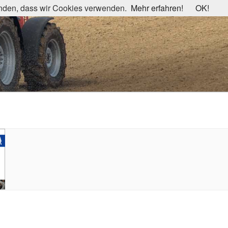
tanden, dass wir Cookies verwenden.
Mehr erfahren!
OK!