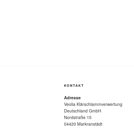
KONTAKT
Adresse
Veolia Klärschlammverwertung
Deutschland GmbH
Nordstraße 15
04420 Markranstädt