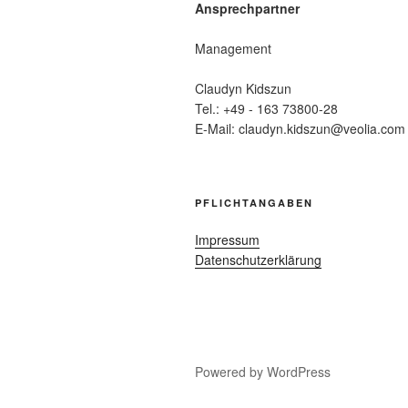
Ansprechpartner
Management
Claudyn Kidszun
Tel.: +49 - 163 73800-28
E-Mail: claudyn.kidszun@veolia.com
PFLICHTANGABEN
Impressum
Datenschutzerklärung
Powered by WordPress