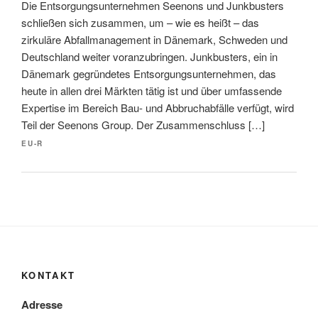
Die Entsorgungsunternehmen Seenons und Junkbusters
schließen sich zusammen, um – wie es heißt – das
zirkuläre Abfallmanagement in Dänemark, Schweden und
Deutschland weiter voranzubringen. Junkbusters, ein in
Dänemark gegründetes Entsorgungsunternehmen, das
heute in allen drei Märkten tätig ist und über umfassende
Expertise im Bereich Bau- und Abbruchabfälle verfügt, wird
Teil der Seenons Group. Der Zusammenschluss […]
EU-R
KONTAKT
Adresse