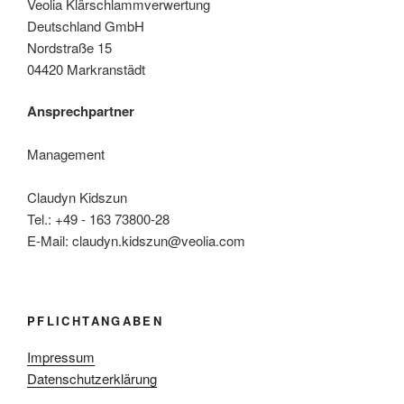
Veolia Klärschlammverwertung
Deutschland GmbH
Nordstraße 15
04420 Markranstädt
Ansprechpartner
Management
Claudyn Kidszun
Tel.: +49 - 163 73800-28
E-Mail: claudyn.kidszun@veolia.com
PFLICHTANGABEN
Impressum
Datenschutzerklärung