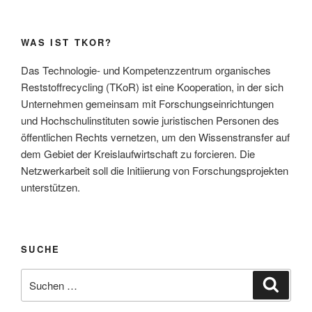
WAS IST TKOR?
Das Technologie- und Kompetenzzentrum organisches
Reststoffrecycling (TKoR) ist eine Kooperation, in der sich
Unternehmen gemeinsam mit Forschungseinrichtungen
und Hochschulinstituten sowie juristischen Personen des
öffentlichen Rechts vernetzen, um den Wissenstransfer auf
dem Gebiet der Kreislaufwirtschaft zu forcieren. Die
Netzwerkarbeit soll die Initiierung von Forschungsprojekten
unterstützen.
SUCHE
Suche
Suche
nach: