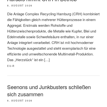
6. AUGUST 2026
Die Anlage Complex Recycling Hamburg (CRH) kombiniert
die Fähigkeiten gleich mehrerer Hüttenprozesse in einem
Aggregat. Erstmals werden Rohstoffe und
Hüttenzwischenprodukte, die Metalle wie Kupfer, Blei und
Edelmetalle sowie Schwefelsäure enthalten, in nur einer
Anlage integriert verarbeitet. CRH ist mit hochmoderner
Technologie ausgestattet und steht exemplarisch für eine
effiziente und umweltschonende Multimetall-Produktion.
Das „Herzstück“ ist ein […]
EU-R
Seenons und Junkbusters schließen
sich zusammen
6. AUGUST 2026