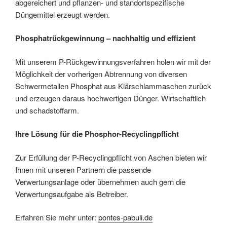
abgereichert und pflanzen- und standortspezifische
Düngemittel erzeugt werden.
Phosphatrückgewinnung – nachhaltig und effizient
Mit unserem P-Rückgewinnungsverfahren holen wir mit der
Möglichkeit der vorherigen Abtrennung von diversen
Schwermetallen Phosphat aus Klärschlammaschen zurück
und erzeugen daraus hochwertigen Dünger. Wirtschaftlich
und schadstoffarm.
Ihre Lösung für die Phosphor-Recyclingpflicht
Zur Erfüllung der P-Recyclingpflicht von Aschen bieten wir
Ihnen mit unseren Partnern die passende
Verwertungsanlage oder übernehmen auch gern die
Verwertungsaufgabe als Betreiber.
Erfahren Sie mehr unter:
pontes-pabuli.de