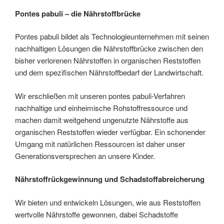
Pontes pabuli – die Nährstoffbrücke
Pontes pabuli bildet als Technologieunternehmen mit seinen
nachhaltigen Lösungen die Nährstoffbrücke zwischen den
bisher verlorenen Nährstoffen in organischen Reststoffen
und dem spezifischen Nährstoffbedarf der Landwirtschaft.
Wir erschließen mit unseren pontes pabuli-Verfahren
nachhaltige und einheimische Rohstoffressource und
machen damit weitgehend ungenutzte Nährstoffe aus
organischen Reststoffen wieder verfügbar. Ein schonender
Umgang mit natürlichen Ressourcen ist daher unser
Generationsversprechen an unsere Kinder.
Nährstoffrückgewinnung und Schadstoffabreicherung
Wir bieten und entwickeln Lösungen, wie aus Reststoffen
wertvolle Nährstoffe gewonnen, dabei Schadstoffe