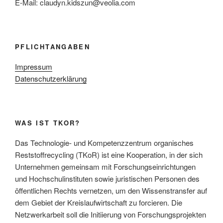
E-Mail: claudyn.kidszun@veolia.com
PFLICHTANGABEN
Impressum
Datenschutzerklärung
WAS IST TKOR?
Das Technologie- und Kompetenzzentrum organisches
Reststoffrecycling (TKoR) ist eine Kooperation, in der sich
Unternehmen gemeinsam mit Forschungseinrichtungen
und Hochschulinstituten sowie juristischen Personen des
öffentlichen Rechts vernetzen, um den Wissenstransfer auf
dem Gebiet der Kreislaufwirtschaft zu forcieren. Die
Netzwerkarbeit soll die Initiierung von Forschungsprojekten