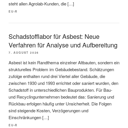
steht allen Agrolab-Kunden, die […]
EU-R
Schadstofflabor für Asbest: Neue
Verfahren für Analyse und Aufbereitung
7. AUGUST 2026
Asbest ist kein Randthema einzelner Altbauten, sondern ein
strukturelles Problem im Gebäudebestand. Schätzungen
zufolge enthalten rund drei Viertel aller Gebäude, die
zwischen 1930 und 1993 errichtet oder saniert wurden, den
Schadstoff in unterschiedlichen Bauprodukten. Für Bau-
und Recyclingunternehmen bedeutet das: Sanierung und
Rückbau erfolgen häufig unter Unsicherheit. Die Folgen
sind steigende Kosten, Verzögerungen und
Einschränkungen […]
EU-R