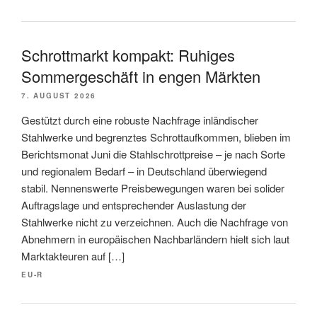
Schrottmarkt kompakt: Ruhiges
Sommergeschäft in engen Märkten
7. AUGUST 2026
Gestützt durch eine robuste Nachfrage inländischer
Stahlwerke und begrenztes Schrottaufkommen, blieben im
Berichtsmonat Juni die Stahlschrottpreise – je nach Sorte
und regionalem Bedarf – in Deutschland überwiegend
stabil. Nennenswerte Preisbewegungen waren bei solider
Auftragslage und entsprechender Auslastung der
Stahlwerke nicht zu verzeichnen. Auch die Nachfrage von
Abnehmern in europäischen Nachbarländern hielt sich laut
Marktakteuren auf […]
EU-R