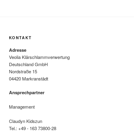
KONTAKT
Adresse
Veolia Klärschlammverwertung
Deutschland GmbH
Nordstraße 15
04420 Markranstädt
Ansprechpartner
Management
Claudyn Kidszun
Tel.: +49 - 163 73800-28