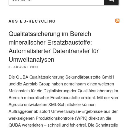
nach:
AUS EU-RECYCLING
Qualitätssicherung im Bereich
mineralischer Ersatzbaustoffe:
Automatisierter Datentransfer für
Umwelt­analysen
8. AUGUST 2026
Die QUBA Qualitätssicherung Sekundärbaustoffe GmbH
und die Agrolab Group haben gemeinsam einen weiteren
Meilenstein für die Digitalisierung der Qualitätssicherung im
Bereich mineralischer Ersatzbaustoffe erreicht. Mit der von
Agrolab entwickelten XML-Schnittstelle können
Auftraggeber ab sofort Umweltanalyse-Ergebnisse aus der
werkseigenen Produktionskontrolle (WPK) direkt an die
QUBA weiterleiten – schnell und fehlerfrei. Die Schnittstelle